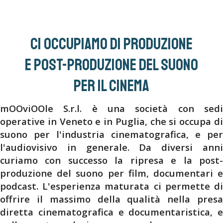
Ci occupiamo di produzione
e post-produzione del suono
per il cinema
mOOviOOle S.r.l. è una società con sedi
operative in Veneto e in Puglia, che si occupa di
suono per l'industria cinematografica, e per
l'audiovisivo in generale. Da diversi anni
curiamo con successo la ripresa e la post-
produzione del suono per film, documentari e
podcast. L'esperienza maturata ci permette di
offrire il massimo della qualità nella presa
diretta cinematografica e documentaristica, e