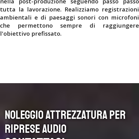
nella post-produzione seguendo passo passo
tutta la lavorazione. Realizziamo registrazioni
ambientali e di paesaggi sonori con microfoni
che permettono sempre di raggiungere
l'obiettivo prefissato.
NOLEGGIO ATTREZZATURA PER
RIPRESE AUDIO