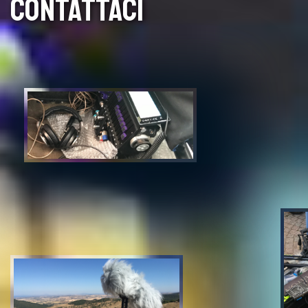
CONTATTACI